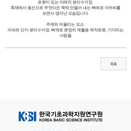
로봇이 있는 미래의 분리수거장.
축제에서 풍선으로 무엇이든 뚝딱 만들어 내는 삐에로 아저씨를
보면서 생각난 모습입니다.
주제와 어울리는 요소:
아파트 단지 분리수거장, 삐에로 분장의 재활용 제작로봇, 기다리는
사람들
목록