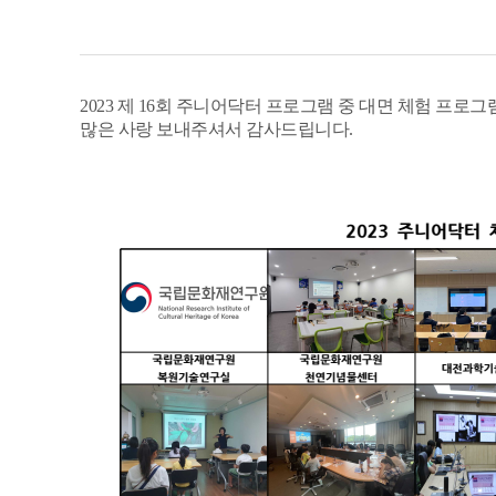
2023 제 16회 주니어닥터 프로그램 중 대면 체험 프로그
많은 사랑 보내주셔서 감사드립니다.