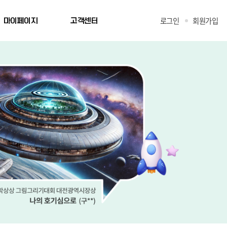
로그인
회원가입
마이페이지
고객센터