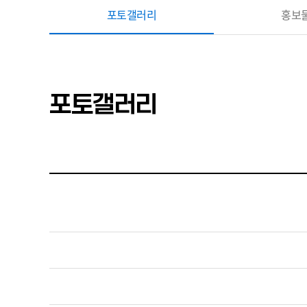
포토갤러리
홍보
포토갤러리