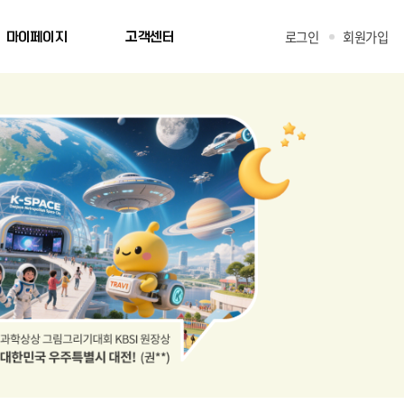
로그인
회원가입
마이페이지
고객센터