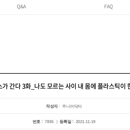
Q&A
FAQ
가 간다 3화_나도 모르는 사이 내 몸에 플라스틱이 한
작성자
주니어닥터
번호
7836
등록일
2021-11-19