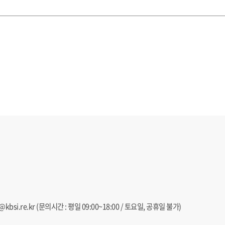
@kbsi.re.kr
(문의시간 : 평일 09:00~18:00 / 토요일, 공휴일 불가)