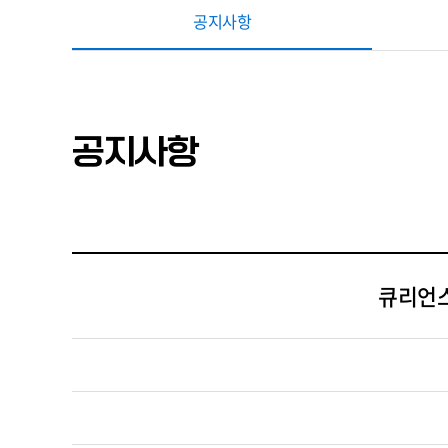
공지사항
공지사항
큐리언스