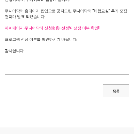
주니어닥터 홈페이지 팝업으로 공지드린 주니어닥터 "체험교실" 추가 모집
결과가 발표 되었습니다.
마이페이지-주니어닥터 신청현황- 선정/미선정 여부 확인!!
프로그램 선정 여부를 확인하시기 바랍니다.
감사합니다.
목록