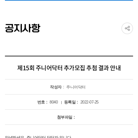
공지사항
제15회 주니어닥터 추가모집 추첨 결과 안내
작성자
주니어닥터
번호
8040
등록일
2022-07-25
첨부파일
안녕하세요, 주니어닥터 담당자 입니다.