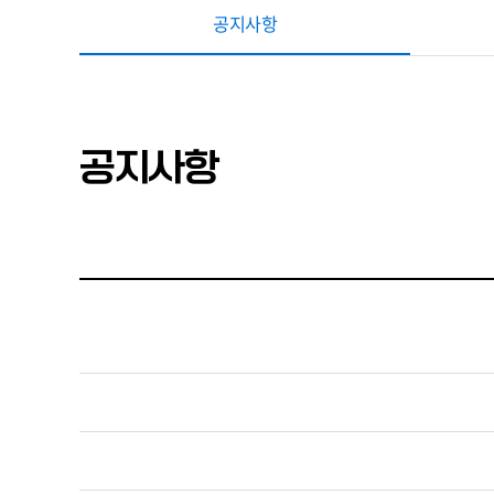
공지사항
공지사항