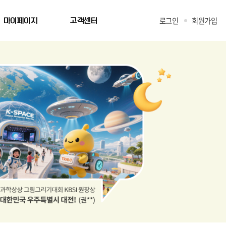
로그인
회원가입
마이페이지
고객센터