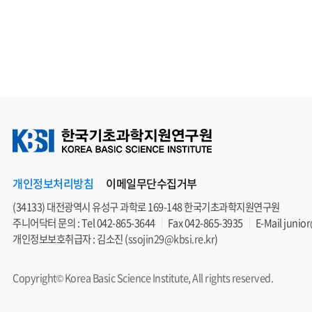
개인정보처리방침
이메일무단수집거부
(34133) 대전광역시 유성구 과학로 169-148 한국기초과학지원연구원
주니어닥터 문의 : Tel
042-865-3644
Fax 042-865-3935
E-Mail
junior
개인정보보호취급자 : 김소진 (
ssojin29@kbsi.re.kr
)
Copyright© Korea Basic Science Institute, All rights reserved.