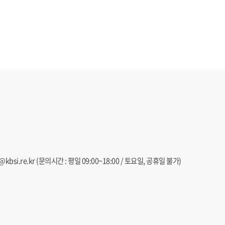
@kbsi.re.kr
(문의시간 : 평일 09:00~18:00 / 토요일, 공휴일 불가)