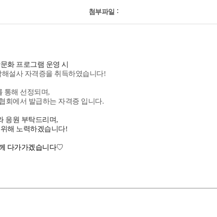
첨부파일
문화 프로그램 운영 시
학해설사 자격증을 취득하였습니다!
 통해 선정되며,
회에서 발급하는 자격증 입니다.
 응원 부탁드리며,
위해 노력하겠습니다!
들께 다가가겠습니다♡