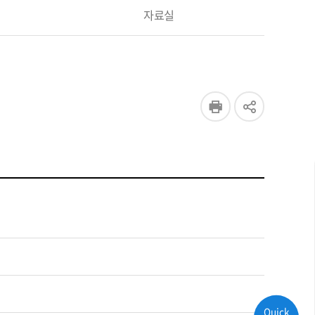
자료실
Quick