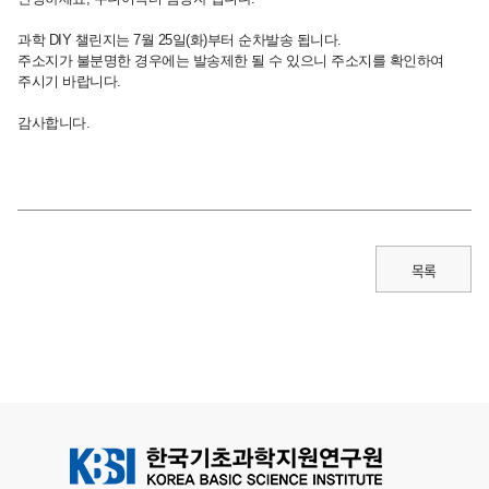
과학 DIY 챌린지는 7월 25일(화)부터 순차발송 됩니다.
주소지가 불분명한 경우에는 발송제한 될 수 있으니 주소지를 확인하여
주시기 바랍니다.
감사합니다.
목록