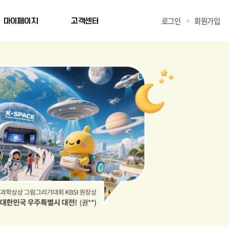
로그인
회원가입
마이페이지
고객센터