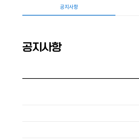
공지사항
공지사항