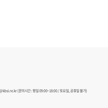
@kbsi.re.kr
(문의시간 : 평일 09:00~18:00 / 토요일, 공휴일 불가)