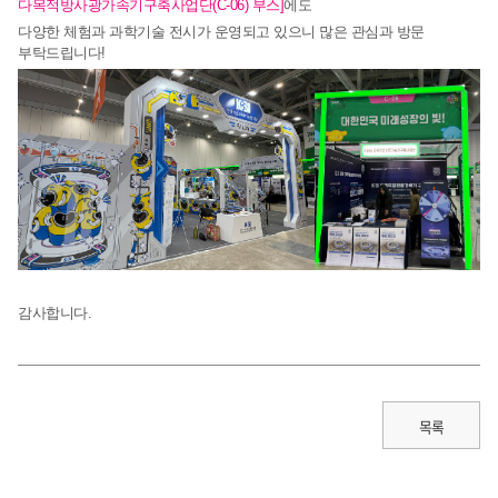
다목적방사광가속기구축사업단(C-06) 부스]
에도
다양한 체험과 과학기술 전시가 운영되고 있으니 많은 관심과 방문
부탁드립니다!
감사합니다.
목록