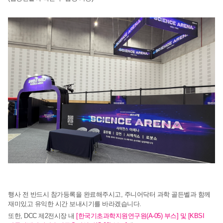
행사 전 반드시 참가등록을 완료해주시고,
주니어닥터 과학 골든벨과 함께
재미있고 유익한 시간
보내시기를 바라겠습니다.
또한, DCC 제2전시장 내
[한국기초과학지원연구원(A-05) 부스] 및 [KBSI