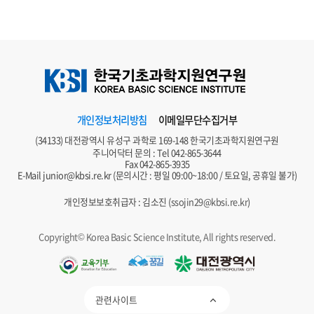
개인정보처리방침
이메일무단수집거부
(34133) 대전광역시 유성구 과학로 169-148 한국기초과학지원연구원
주니어닥터 문의 : Tel
042-865-3644
Fax 042-865-3935
E-Mail
junior@kbsi.re.kr
(문의시간 : 평일 09:00~18:00 / 토요일, 공휴일 불가)
개인정보보호취급자 : 김소진 (
ssojin29@kbsi.re.kr
)
Copyright© Korea Basic Science Institute, All rights reserved.
관련사이트