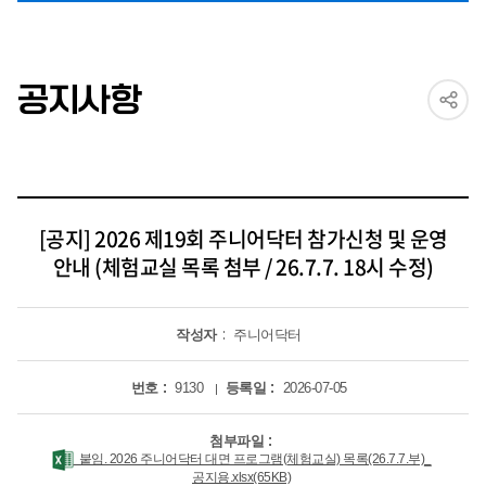
공지사항
[공지] 2026 제19회 주니어닥터 참가신청 및 운영
안내 (체험교실 목록 첨부 / 26.7.7. 18시 수정)
작성자
주니어닥터
번호
9130
등록일
2026-07-05
첨부파일
붙임. 2026 주니어닥터 대면 프로그램(체험교실) 목록(26.7.7.부)_
공지용.xlsx(65KB)