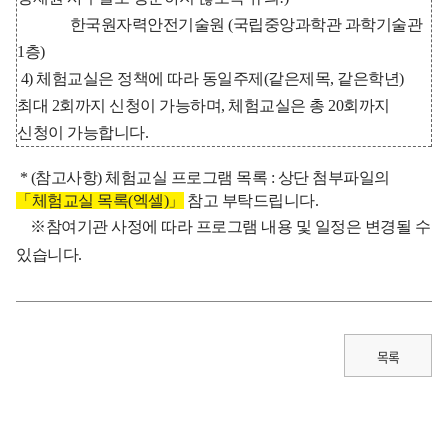
한국원자력안전기술원 (국립중앙과학관 과학기술관
1층)
4) 체험교실은 정책에 따라 동일주제(같은제목, 같은학년)
최대 2회까지 신청이 가능하며, 체험교실은 총 20회까지
신청이 가능합니다.
* (참고사항) 체험교실 프로그램 목록 : 상
단 첨부파일의
「체험교실 목록(엑셀)」
​ 참고 부탁드립니다.
※참여기관 사정에 따라 프로그램 내용 및 일정은 변경될 수
있습니다.
목록