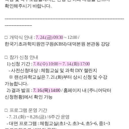
확인해주시기 바랍니다.
--------------------------------------------------------------------------------------------
---------------------
□
개막식 안내 :
7. 24.(금) 09:30
~ 12:00
/
한국기초과학지원연구원(KBSI) 대덕본원 본관동 강당
□ 참가 신청 안내
1) 신청 기간 :
7. 8.(수) 10:00 ~ 7. 14.(화) 17:00
- 사전신청대상 : 체험교실 및 과학 DIY 챌린지
※ 랜선과학교실은 7. 21.(화)부터 상시 신청 및 수강
가능합니다.
2) 결과 발표 :
7. 16.(목) 14:00
/ 홈페이지 내 [주니어닥터
신청현황]에서 확인 가능
□ 프로그램 운영 기간
- 7. 21.(화) ~ 8.28.(금) / 6주간 운영
- 대면 프로그램 : 체험교실(초1~2, 초3~4, 초5~6, 중1~3