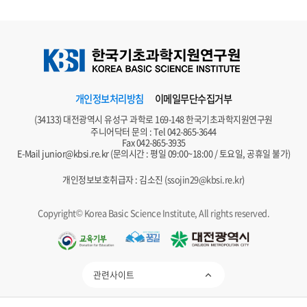
개인정보처리방침
이메일무단수집거부
(34133) 대전광역시 유성구 과학로 169-148 한국기초과학지원연구원
주니어닥터 문의 : Tel
042-865-3644
Fax 042-865-3935
E-Mail
junior@kbsi.re.kr
(문의시간 : 평일 09:00~18:00 / 토요일, 공휴일 불가)
개인정보보호취급자 : 김소진 (
ssojin29@kbsi.re.kr
)
Copyright© Korea Basic Science Institute, All rights reserved.
관련사이트