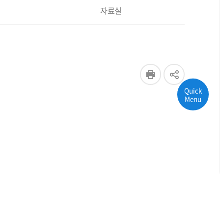
자료실
Quick
Menu