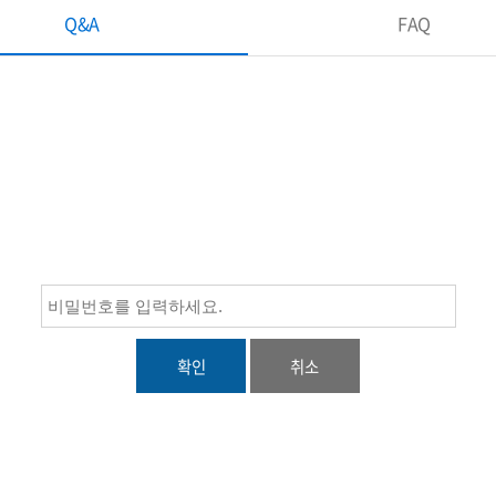
Q&A
FAQ
확인
취소