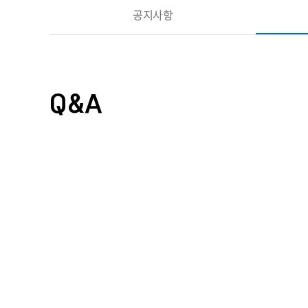
공지사항
Q&A