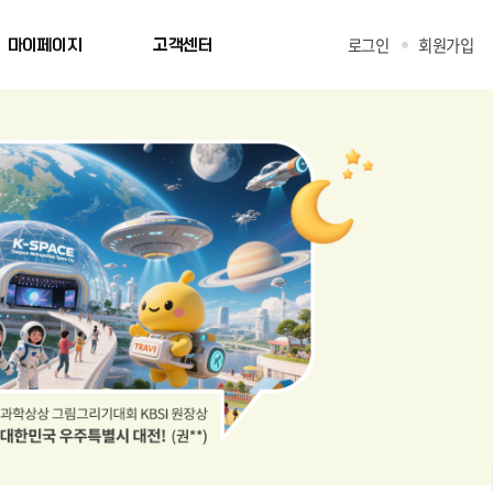
로그인
회원가입
마이페이지
고객센터