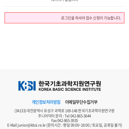
로그인을 하셔야 접수 신청이 가능합니다.
개인정보처리방침
이메일무단수집거부
(34133) 대전광역시 유성구 과학로 169-148 한국기초과학지원연구원
주니어닥터 문의 : Tel
042-865-3644
Fax 042-865-3935
E-Mail
junior@kbsi.re.kr
(문의시간 : 평일 09:00~18:00 / 토요일, 공휴일 불가)