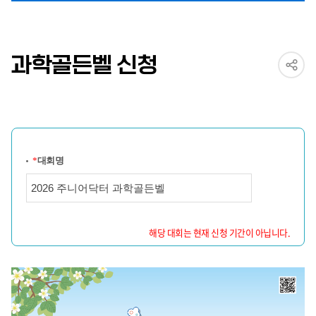
과학골든벨 신청
*
대회명
해당 대회는 현재 신청 기간이 아닙니다.