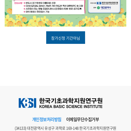
참가신청 기간아님
개인정보처리방침
이메일무단수집거부
(34133) 대전광역시 유성구 과학로 169-148 한국기초과학지원연구원