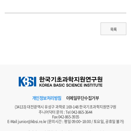
목록
개인정보처리방침
이메일무단수집거부
(34133) 대전광역시 유성구 과학로 169-148 한국기초과학지원연구원
주니어닥터 문의 : Tel
042-865-3644
Fax 042-865-3935
E-Mail
junior@kbsi.re.kr
(문의시간 : 평일 09:00~18:00 / 토요일, 공휴일 불가)