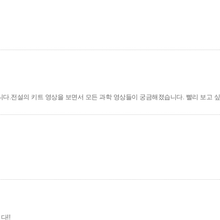
니다.전설의 키트 영상을 보면서 모든 과학 영상들이 궁금해졌습니다. 빨리 보고 싶
다!!