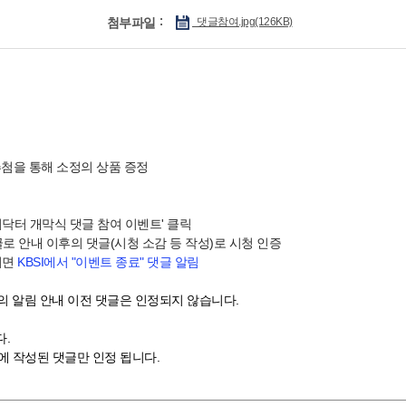
첨부파일
댓글참여.jpg(126KB)
추첨을 통해 소정의 상품 증정
 개막식 댓글 참여 이벤트' 클릭
로 안내 이후의 댓글(시청 소감 등 작성)로 시청 인증
되면
KBSI에서 "이벤트 종료" 댓글 알림
의 알림 안내 이전 댓글은 인정되지 않습니다.
다.
에 작성된 댓글만 인정 됩니다.