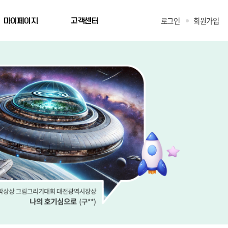
로그인
회원가입
마이페이지
고객센터