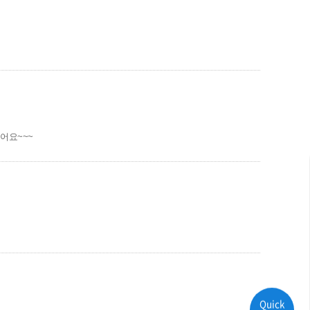
어요~~~
Quick