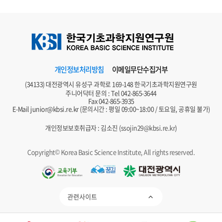
개인정보처리방침
이메일무단수집거부
(34133) 대전광역시 유성구 과학로 169-148 한국기초과학지원연구원
주니어닥터 문의 : Tel
042-865-3644
Fax 042-865-3935
E-Mail
junior@kbsi.re.kr
(문의시간 : 평일 09:00~18:00 / 토요일, 공휴일 불가)
개인정보보호취급자 : 김소진 (
ssojin29@kbsi.re.kr
)
Copyright© Korea Basic Science Institute, All rights reserved.
관련사이트
제 WAQC-230978호