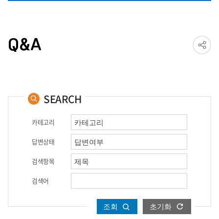
Q&A
SEARCH
카테고리
답변상태
검색항목
검색어
조회
초기화