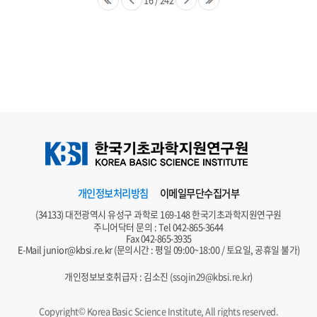
개인정보처리방침
이메일무단수집거부
(34133) 대전광역시 유성구 과학로 169-148 한국기초과학지원연구원
주니어닥터 문의 : Tel
042-865-3644
Fax 042-865-3935
E-Mail
junior@kbsi.re.kr
(문의시간 : 평일 09:00~18:00 / 토요일, 공휴일 불가)
개인정보보호취급자 : 김소진 (
ssojin29@kbsi.re.kr
)
Copyright© Korea Basic Science Institute, All rights reserved.