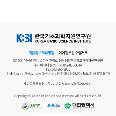
개인정보처리방침
이메일무단수집거부
(34133) 대전광역시 유성구 과학로 169-148 한국기초과학지원연구원
주니어닥터 문의 : Tel
042-865-3644
Fax 042-865-3935
E-Mail
junior@kbsi.re.kr
(문의시간 : 평일 09:00~18:00 / 토요일, 공휴일 불가)
개인정보보호취급자 : 김소진 (
ssojin29@kbsi.re.kr
)
Copyright© Korea Basic Science Institute, All rights reserved.