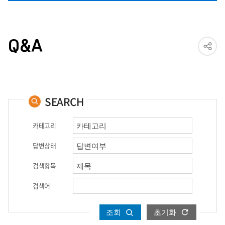
Q&A
SEARCH
카테고리
답변상태
검색항목
검색어
조회
초기화