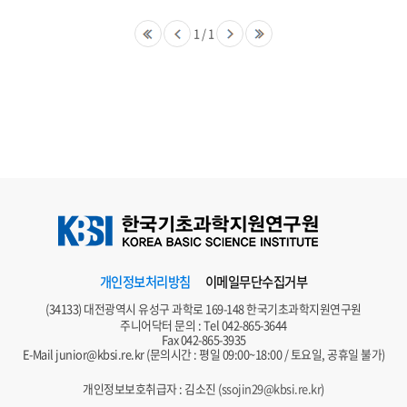
1
/
1
개인정보처리방침
이메일무단수집거부
(34133) 대전광역시 유성구 과학로 169-148 한국기초과학지원연구원
주니어닥터 문의 : Tel
042-865-3644
Fax 042-865-3935
E-Mail
junior@kbsi.re.kr
(문의시간 : 평일 09:00~18:00 / 토요일, 공휴일 불가)
개인정보보호취급자 : 김소진 (
ssojin29@kbsi.re.kr
)