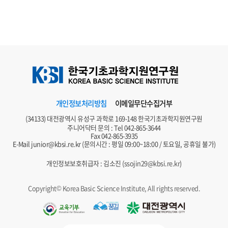
개인정보처리방침
이메일무단수집거부
(34133) 대전광역시 유성구 과학로 169-148 한국기초과학지원연구원
주니어닥터 문의 : Tel
042-865-3644
Fax 042-865-3935
E-Mail
junior@kbsi.re.kr
(문의시간 : 평일 09:00~18:00 / 토요일, 공휴일 불가)
개인정보보호취급자 : 김소진 (
ssojin29@kbsi.re.kr
)
Copyright© Korea Basic Science Institute, All rights reserved.