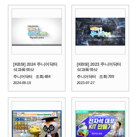
[KBSI] 2024 주니어닥터
[KBSI] 2023 주니어닥터
성과동영상
성과동영상
주니어닥터
조회:
484
주니어닥터
조회:
709
2024-09-10
2023-07-27