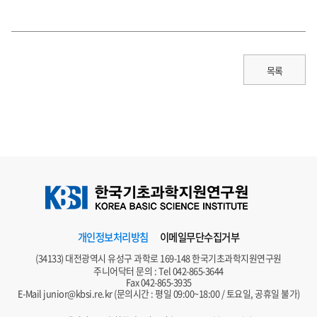
목록
개인정보처리방침
이메일무단수집거부
(34133) 대전광역시 유성구 과학로 169-148 한국기초과학지원연구원
주니어닥터 문의 : Tel
042-865-3644
Fax 042-865-3935
E-Mail
junior@kbsi.re.kr
(문의시간 : 평일 09:00~18:00 / 토요일, 공휴일 불가)