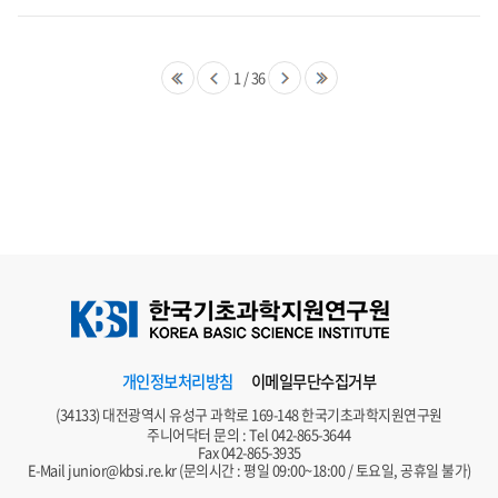
1
/
36
개인정보처리방침
이메일무단수집거부
(34133) 대전광역시 유성구 과학로 169-148 한국기초과학지원연구원
주니어닥터 문의 : Tel
042-865-3644
Fax 042-865-3935
E-Mail
junior@kbsi.re.kr
(문의시간 : 평일 09:00~18:00 / 토요일, 공휴일 불가)