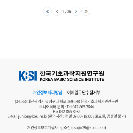
2
/
36
개인정보처리방침
이메일무단수집거부
(34133) 대전광역시 유성구 과학로 169-148 한국기초과학지원연구원
주니어닥터 문의 : Tel
042-865-3644
Fax 042-865-3935
E-Mail
junior@kbsi.re.kr
(문의시간 : 평일 09:00~18:00 / 토요일, 공휴일 불가)
개인정보보호취급자 : 김소진 (
ssojin29@kbsi.re.kr
)