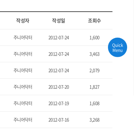
작성자
작성일
조회수
주니어닥터
2012-07-24
1,600
Quick
Menu
주니어닥터
2012-07-24
3,463
주니어닥터
2012-07-24
2,079
주니어닥터
2012-07-20
1,827
주니어닥터
2012-07-19
1,608
주니어닥터
2012-07-16
3,268