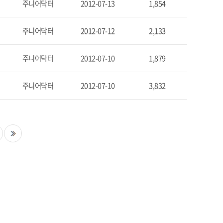
주니어닥터
2012-07-13
1,854
주니어닥터
2012-07-12
2,133
주니어닥터
2012-07-10
1,879
주니어닥터
2012-07-10
3,832