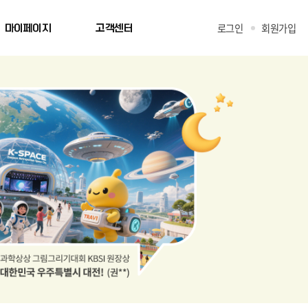
로그인
회원가입
마이페이지
고객센터