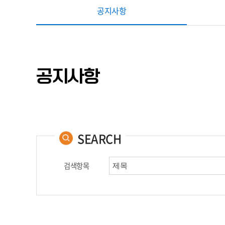
공지사항
공지사항
SEARCH
검색항목