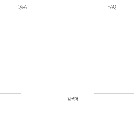
Q&A
FAQ
검색어