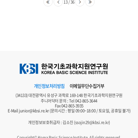
13
/
36
개인정보처리방침
이메일무단수집거부
(34133) 대전광역시 유성구 과학로 169-148 한국기초과학지원연구원
주니어닥터 문의 : Tel
042-865-3644
Fax 042-865-3935
E-Mail
junior@kbsi.re.kr
(문의시간 : 평일 09:00~18:00 / 토요일, 공휴일 불가)
개인정보보호취급자 : 김소진 (
ssojin29@kbsi.re.kr
)
Copyright© Korea Basic Science Institute, All rights reserved.