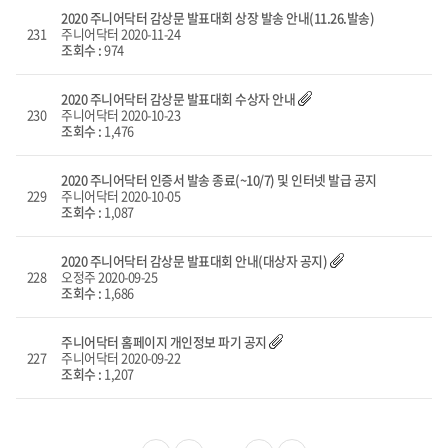
2020 주니어닥터 감상문 발표대회 상장 발송 안내(11.26.발송)
231
주니어닥터
2020-11-24
조회수 :
974
2020 주니어닥터 감상문 발표대회 수상자 안내
230
주니어닥터
2020-10-23
조회수 :
1,476
2020 주니어닥터 인증서 발송 종료(~10/7) 및 인터넷 발급 공지
229
주니어닥터
2020-10-05
조회수 :
1,087
2020 주니어닥터 감상문 발표대회 안내(대상자 공지)
228
오정주
2020-09-25
조회수 :
1,686
주니어닥터 홈페이지 개인정보 파기 공지
227
주니어닥터
2020-09-22
조회수 :
1,207